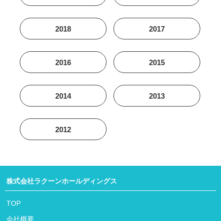
2018
2017
2016
2015
2014
2013
2012
株式会社ラクーンホールディングス
TOP
会社概要