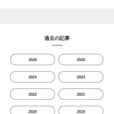
過去の記事
2026
2025
2024
2023
2022
2021
2020
2019