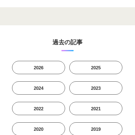
過去の記事
2026
2025
2024
2023
2022
2021
2020
2019