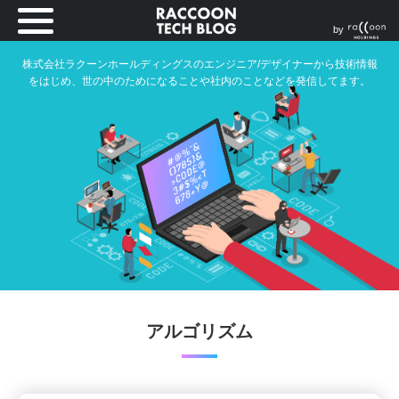
by
株式会社ラクーンホールディングスのエンジニア/デザイナーから技術情報
をはじめ、世の中のためになることや社内のことなどを発信してます。
アルゴリズム