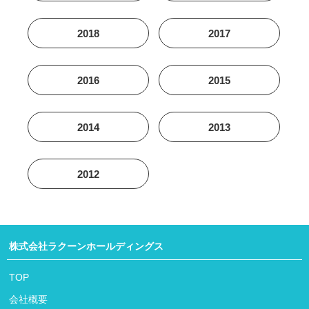
2018
2017
2016
2015
2014
2013
2012
株式会社ラクーンホールディングス
TOP
会社概要