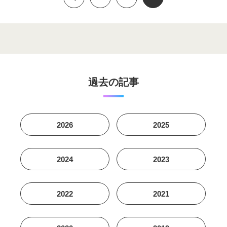
過去の記事
2026
2025
2024
2023
2022
2021