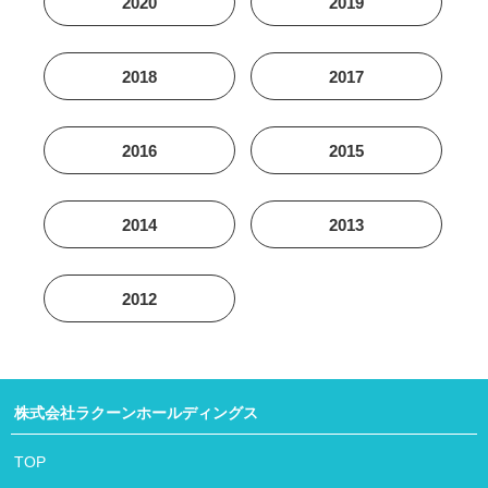
2020
2019
2018
2017
2016
2015
2014
2013
2012
株式会社ラクーンホールディングス
TOP