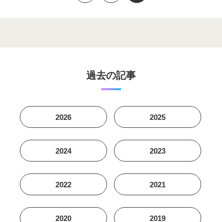
過去の記事
2026
2025
2024
2023
2022
2021
2020
2019