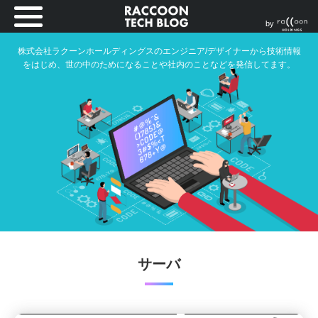
by
株式会社ラクーンホールディングスのエンジニア/デザイナーから技術情報
をはじめ、世の中のためになることや社内のことなどを発信してます。
サーバ