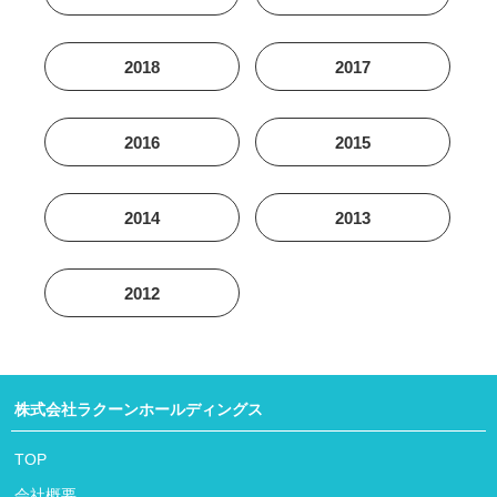
2018
2017
2016
2015
2014
2013
2012
株式会社ラクーンホールディングス
TOP
会社概要