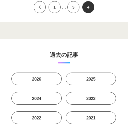
1
…
3
4
過去の記事
2026
2025
2024
2023
2022
2021