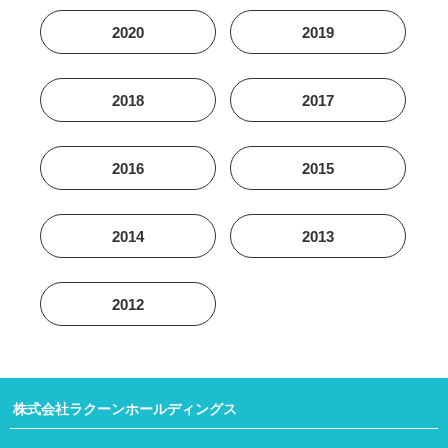
2020
2019
2018
2017
2016
2015
2014
2013
2012
株式会社ラクーンホールディングス