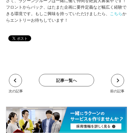
さて、ラクーングループは一緒に働く仲間を絶賛大募集中です！
フロントからバック、はたまた企画に要件定義など幅広く経験で
きる環境です。もしご興味を持っていただけましたら、
こちら
か
らエントリーお待ちしています！
記事一覧へ