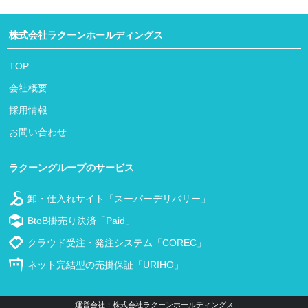
株式会社ラクーンホールディングス
TOP
会社概要
採用情報
お問い合わせ
ラクーングループのサービス
卸・仕入れサイト「スーパーデリバリー」
BtoB掛売り決済「Paid」
クラウド受注・発注システム「COREC」
ネット完結型の売掛保証「URIHO」
運営会社：株式会社ラクーンホールディングス