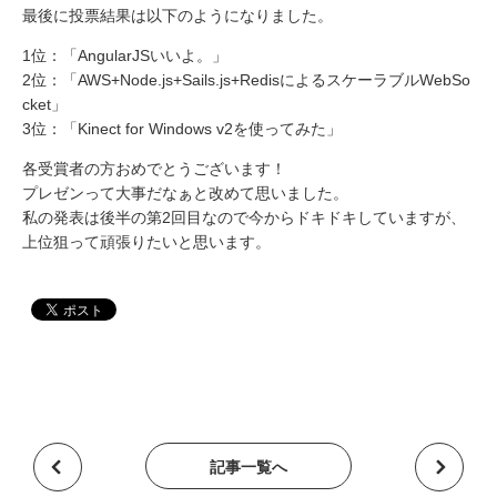
最後に投票結果は以下のようになりました。
1位：「AngularJSいいよ。」
2位：「AWS+Node.js+Sails.js+RedisによるスケーラブルWebSo
cket」
3位：「Kinect for Windows v2を使ってみた」
各受賞者の方おめでとうございます！
プレゼンって大事だなぁと改めて思いました。
私の発表は後半の第2回目なので今からドキドキしていますが、
上位狙って頑張りたいと思います。
記事一覧へ