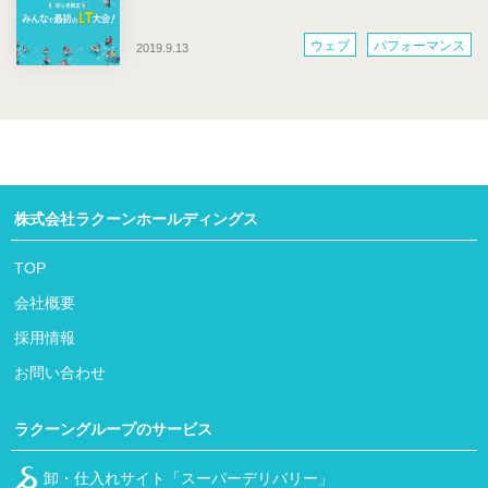
ウェブ
パフォーマンス
2019.9.13
会社のこと
社外活動
株式会社ラクーンホールディングス
TOP
会社概要
採用情報
お問い合わせ
ラクーングループのサービス
卸・仕入れサイト「スーパーデリバリー」