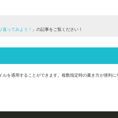
を振り返ってみよう！
」の記事をご覧ください！
イルを適用することができます。複数指定時の書き方が便利に