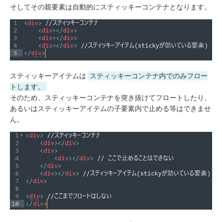
そしてその親要素は自動的にスティッキーコンテナとなります。
スティッキーアイテムは
スティッキーコンテナ内でのみフロー
トします。
そのため、スティッキーコンテナを突き抜けてフロートしたり、
あるいはスティッキーアイテムの子要素内で止める等はできませ
ん。