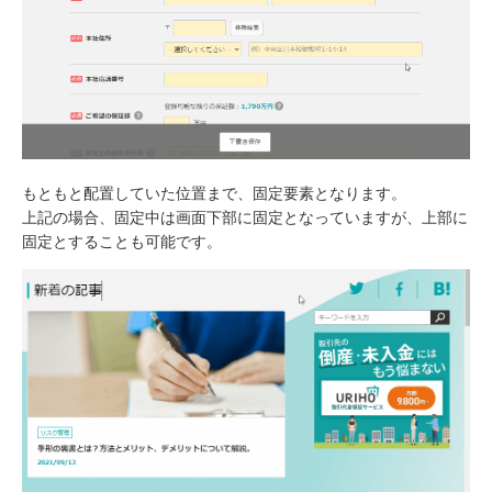
もともと配置していた位置まで、固定要素となります。
上記の場合、固定中は画面下部に固定となっていますが、上部に
固定とすることも可能です。