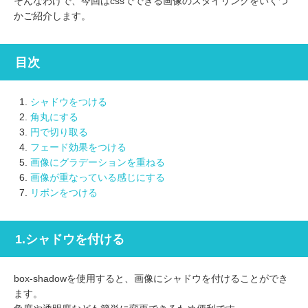
そんなわけで、今回はcssでできる画像のスタイリングをいくつ
かご紹介します。
目次
シャドウをつける
角丸にする
円で切り取る
フェード効果をつける
画像にグラデーションを重ねる
画像が重なっている感じにする
リボンをつける
1.シャドウを付ける
box-shadowを使用すると、画像にシャドウを付けることができ
ます。