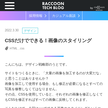
by
採用情報
カジュアル面談
2022.3.30
デザイン
CSSだけでできる！画像のスタイリング
HTML
css
こんにちは。デザイン戦略部のうとです。
サイトをつくるときに、「大量の画像を加工するのが大変だな」
と思うことはありませんか？
画像を加工して使用する場合、もし修正が必要になるとすべての
写真を修整しなくてはなりません。
その点、CSSを使用していると、それぞれの画像を修正しなくて
もCSSを修正すればすべての画像に反映してくれます。