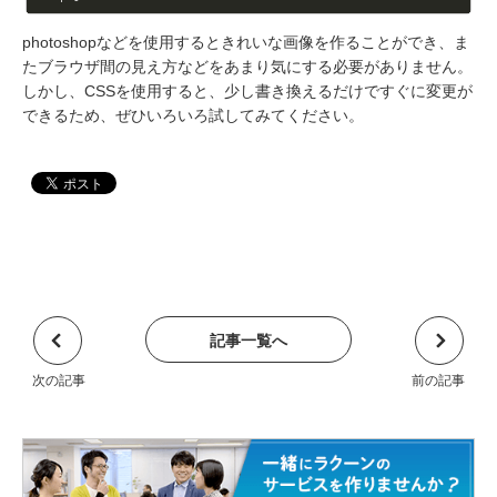
photoshopなどを使用するときれいな画像を作ることができ、ま
たブラウザ間の見え方などをあまり気にする必要がありません。
しかし、CSSを使用すると、少し書き換えるだけですぐに変更が
できるため、ぜひいろいろ試してみてください。
記事一覧へ