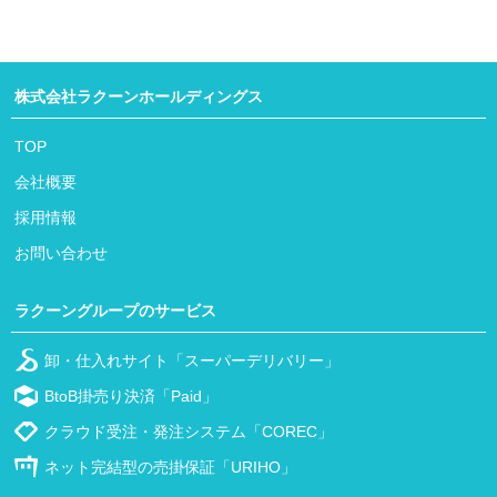
株式会社ラクーンホールディングス
TOP
会社概要
採用情報
お問い合わせ
ラクーングループのサービス
卸・仕入れサイト「スーパーデリバリー」
BtoB掛売り決済「Paid」
クラウド受注・発注システム「COREC」
ネット完結型の売掛保証「URIHO」