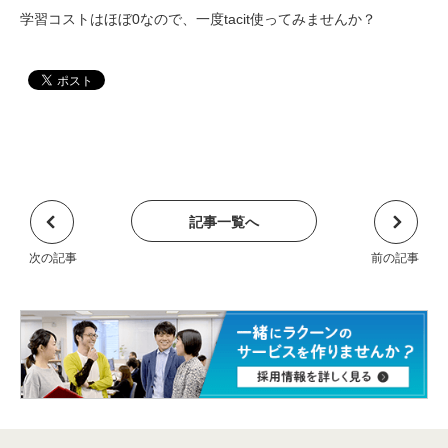
学習コストはほぼ0なので、一度tacit使ってみませんか？
記事一覧へ