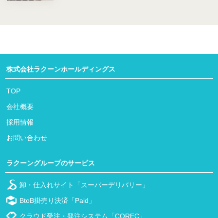
株式会社ラクーンホールディングス
TOP
会社概要
採用情報
お問い合わせ
ラクーングループのサービス
卸・仕入れサイト「スーパーデリバリー」
BtoB掛売り決済「Paid」
クラウド受注・発注システム「COREC」