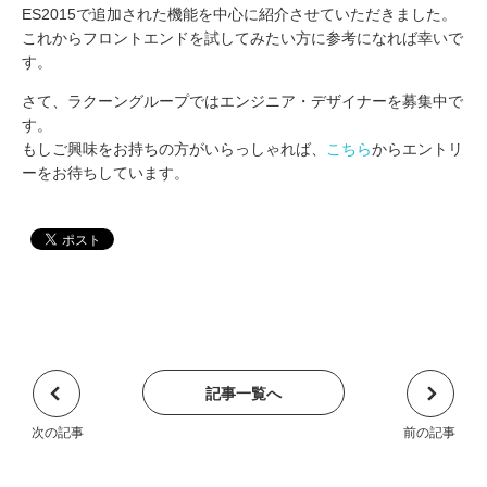
ES2015で追加された機能を中心に紹介させていただきました。
これからフロントエンドを試してみたい方に参考になれば幸いで
す。
さて、ラクーングループではエンジニア・デザイナーを募集中で
す。
もしご興味をお持ちの方がいらっしゃれば、
こちら
からエントリ
ーをお待ちしています。
記事一覧へ