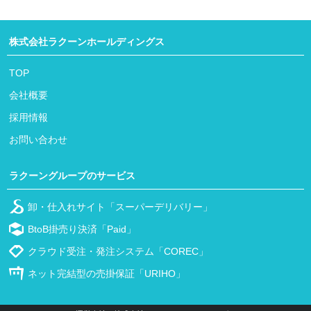
株式会社ラクーンホールディングス
TOP
会社概要
採用情報
お問い合わせ
ラクーングループのサービス
卸・仕入れサイト「スーパーデリバリー」
BtoB掛売り決済「Paid」
クラウド受注・発注システム「COREC」
ネット完結型の売掛保証「URIHO」