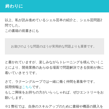
終わりに
以上、私が読み進めているシェル芸本の紹介と、シェル芸問題2
問でした。
この書籍の前書きにも
お遊びのような問題のほうが実用的な問題よりも重要です。
と書かれていますが、楽しみながらトレーニングを積んでいくこ
とにより、開発業務のあらゆる場面で問題解決できる技術が身に
着いていきそうです。
さて、ラクーングループでは一緒に働く仲間を募集中です。
採用情報は
こちら
です。
もしご興味をお持ちの方がいらっしゃれば、ぜひエントリーをお
願いします。
※1 弊社では、自身のスキルアップのために書籍や機器の購入を