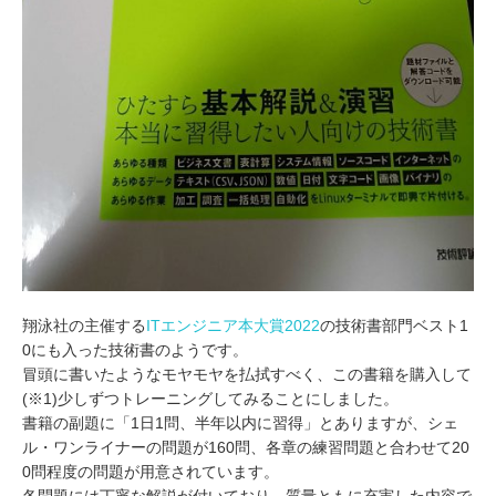
翔泳社の主催する
ITエンジニア本大賞2022
の技術書部門ベスト1
0にも入った技術書のようです。
冒頭に書いたようなモヤモヤを払拭すべく、この書籍を購入して
(※1)少しずつトレーニングしてみることにしました。
書籍の副題に「1日1問、半年以内に習得」とありますが、シェ
ル・ワンライナーの問題が160問、各章の練習問題と合わせて20
0問程度の問題が用意されています。