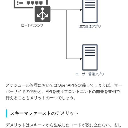
スケジュール管理においてはOpenAPIを定義してしまえば、サー
バーサイドの開発と、APIを使うフロントエンドの開発を並列で
行えることもメリットの一つでしょう。
スキーマファーストのデメリット
デメリットはスキーマから生成したコードが役に立たない、もし