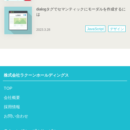
dialogタグでセマンティックにモーダルを作成するに
は
JavaScript
デザイン
2023.3.28
株式会社ラクーンホールディングス
TOP
会社概要
採用情報
お問い合わせ