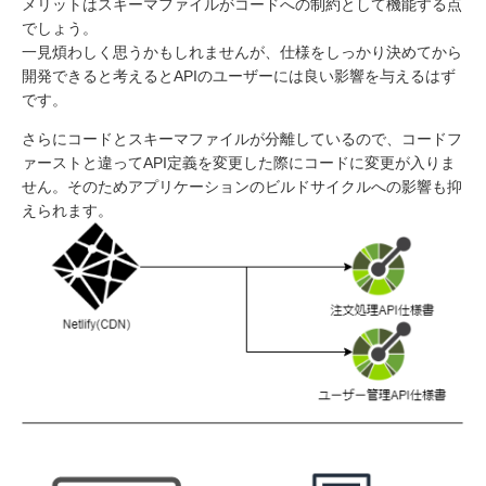
メリットはスキーマファイルがコードへの制約として機能する点
でしょう。
一見煩わしく思うかもしれませんが、仕様をしっかり決めてから
開発できると考えるとAPIのユーザーには良い影響を与えるはず
です。
さらにコードとスキーマファイルが分離しているので、コードフ
ァーストと違ってAPI定義を変更した際にコードに変更が入りま
せん。そのためアプリケーションのビルドサイクルへの影響も抑
えられます。