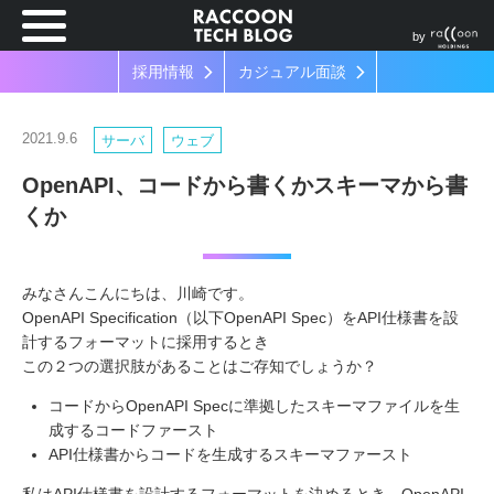
by
採用情報
カジュアル面談
2021.9.6
サーバ
ウェブ
OpenAPI、コードから書くかスキーマから書
くか
みなさんこんにちは、川崎です。
OpenAPI Specification（以下OpenAPI Spec）をAPI仕様書を設
計するフォーマットに採用するとき
この２つの選択肢があることはご存知でしょうか？
コードからOpenAPI Specに準拠したスキーマファイルを生
成するコードファースト
API仕様書からコードを生成するスキーマファースト