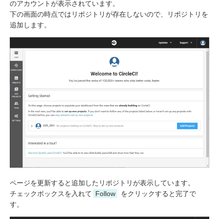
のアカウントが表示されています。
下の画面の時点ではリポジトリが存在しないので、リポジトリを
追加します。
ページを更新すると追加したリポジトリが表示しています。
チェックボックスを入れて
Follow
をクリックすると完了で
す。