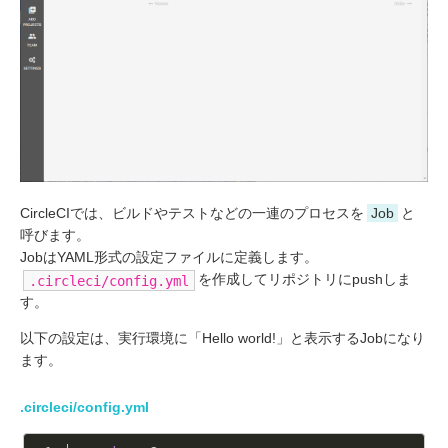
CircleCIでは、ビルドやテストなどの一連のプロセスを
Job
と
呼びます。
JobはYAML形式の設定ファイルに定義します。
を作成してリポジトリにpushしま
.circleci/config.yml
す。
以下の設定は、実行環境に「Hello world!」と表示するJobになり
ます。
.circleci/config.yml