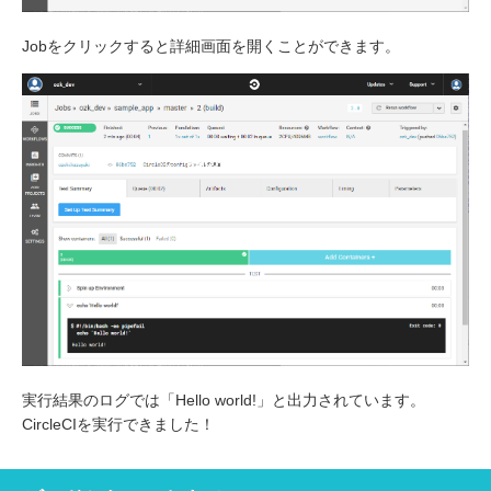
Jobをクリックすると詳細画面を開くことができます。
実行結果のログでは「Hello world!」と出力されています。
CircleCIを実行できました！