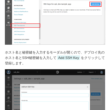
ホスト名と秘密鍵を入力するモーダルが開くので、デプロイ先の
ホスト名とSSH秘密鍵を入力して
Add SSH Key
をクリックして
登録します。