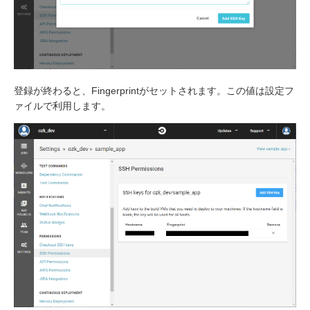
登録が終わると、Fingerprintがセットされます。この値は設定フ
ァイルで利用します。