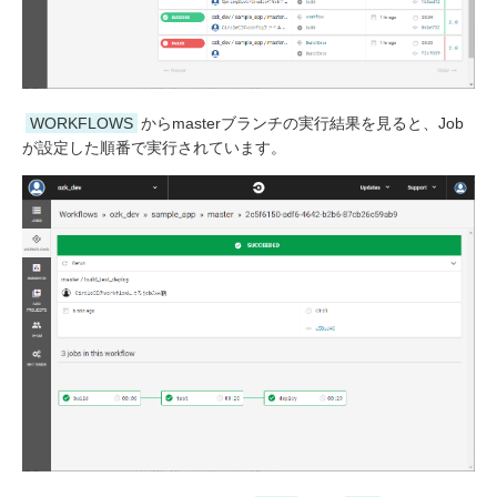
WORKFLOWS
からmasterブランチの実行結果を見ると、Job
が設定した順番で実行されています。