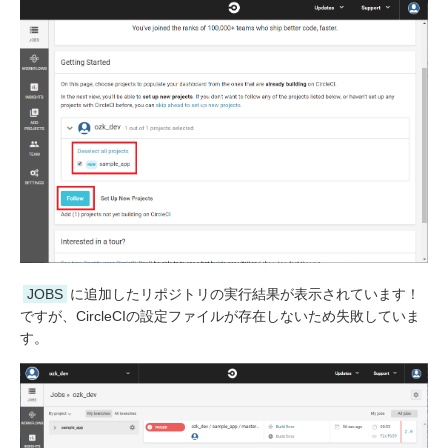
JOBS
に追加したリポジトリの実行結果が表示されています！
ですが、CircleCIの設定ファイルが存在しないため失敗していま
す。