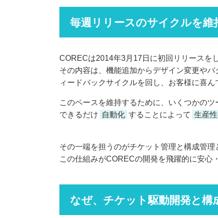
毎週リリースのサイクルを維
CORECは2014年3月17日に初回リリース
その内容は、機能追加からデザイン変更やバ
ィードバックサイクルを回し、お客様に喜ん
このペースを維持するために、いくつかのツ
できるだけ
自動化
することによって
生産性
その一端を担うのがチケット管理と構成管理
この仕組みがCORECの開発を飛躍的に安心
なぜ、チケット駆動開発と構