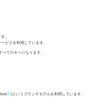
ます。
サービスを利用しています。
すべてのキーになります。
ow(
※
)というブランチモデルを利用しています。