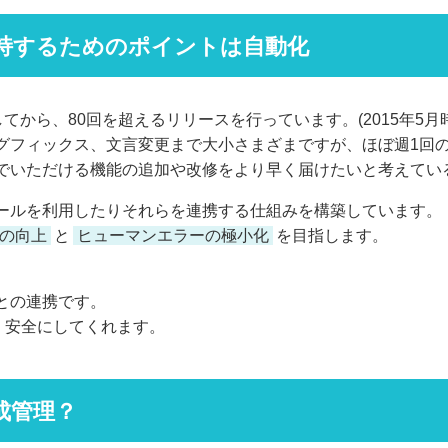
持するためのポイントは自動化
をしてから、80回を超えるリリースを行っています。(2015年5月
グフィックス、文言変更まで大小さまざまですが、ほぼ週1回
でいただける機能の追加や改修をより早く届けたいと考えてい
ールを利用したりそれらを連携する仕組みを構築しています。
の向上
と
ヒューマンエラーの極小化
を目指します。
との連携です。
・安全にしてくれます。
成管理？