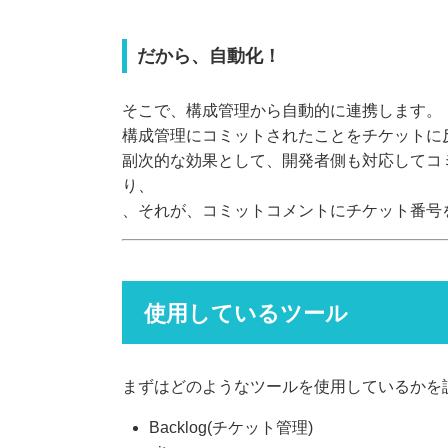
だから、自動化！
そこで、構成管理から自動的に連携します。
構成管理にコミットされたことをチケットに
副次的な効果として、開発者側も対応してコ
り、
、それが、コミットコメントにチケット番号
使用しているツール
まずはどのようなツールを使用しているかを
Backlog(チケット管理)