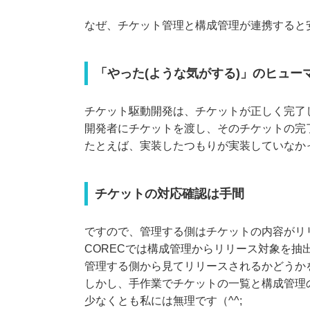
なぜ、チケット管理と構成管理が連携すると
「やった(ような気がする)」のヒュー
チケット駆動開発は、チケットが正しく完了
開発者にチケットを渡し、そのチケットの完
たとえば、実装したつもりが実装していなか
チケットの対応確認は手間
ですので、管理する側はチケットの内容がリ
CORECでは構成管理からリリース対象を抽
管理する側から見てリリースされるかどうか
しかし、手作業でチケットの一覧と構成管理
少なくとも私には無理です（^^;