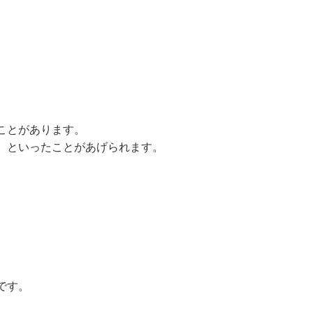
ことがあります。
、といったことがあげられます。
です。