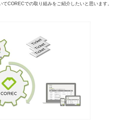
いてCORECでの取り組みをご紹介したいと思います。