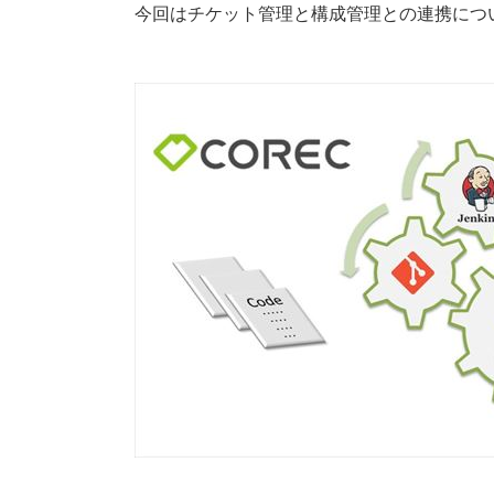
今回はチケット管理と構成管理との連携につ