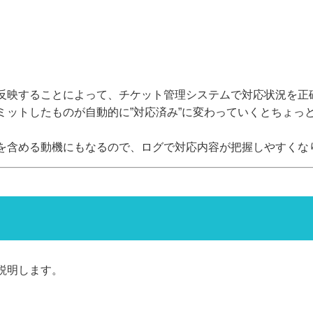
反映することによって、チケット管理システムで対応状況を正
ミットしたものが自動的に”対応済み”に変わっていくとちょっ
を含める動機にもなるので、ログで対応内容が把握しやすくな
説明します。