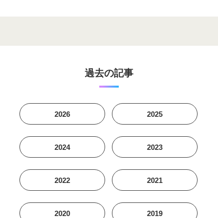
過去の記事
2026
2025
2024
2023
2022
2021
2020
2019