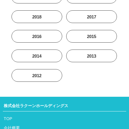
2018
2017
2016
2015
2014
2013
2012
株式会社ラクーンホールディングス
TOP
会社概要