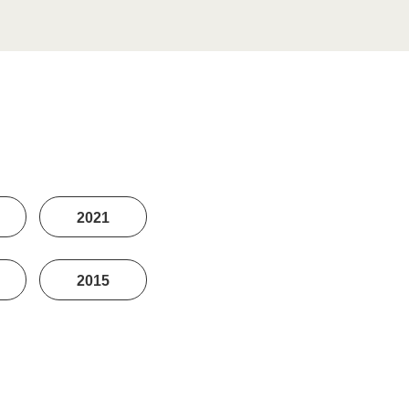
2021
2015