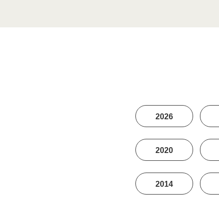
2026
2020
2014