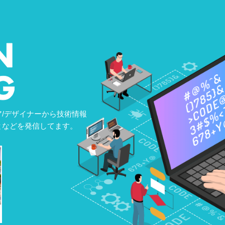
/デザイナーから技術情報
となどを発信してます。