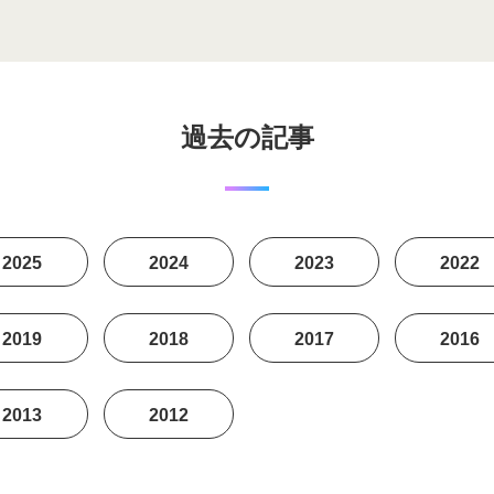
過去の記事
2025
2024
2023
2022
2019
2018
2017
2016
2013
2012