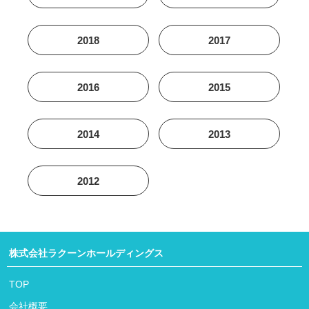
2018
2017
2016
2015
2014
2013
2012
株式会社ラクーンホールディングス
TOP
会社概要