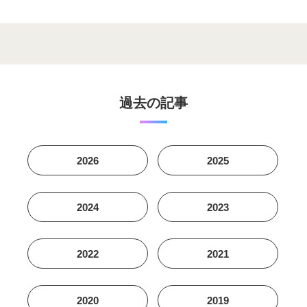
過去の記事
2026
2025
2024
2023
2022
2021
2020
2019