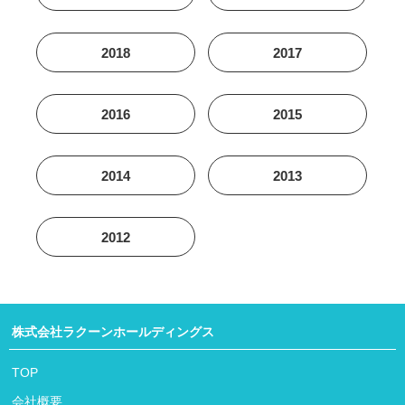
2018
2017
2016
2015
2014
2013
2012
株式会社ラクーンホールディングス
TOP
会社概要