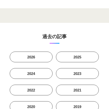
過去の記事
2026
2025
2024
2023
2022
2021
2020
2019