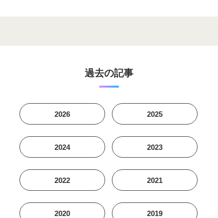
過去の記事
2026
2025
2024
2023
2022
2021
2020
2019