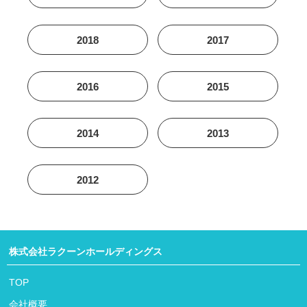
2018
2017
2016
2015
2014
2013
2012
株式会社ラクーンホールディングス
TOP
会社概要