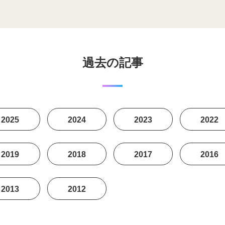
過去の記事
2025
2024
2023
2022
2019
2018
2017
2016
2013
2012