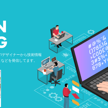
/デザイナーから技術情報
となどを発信してます。