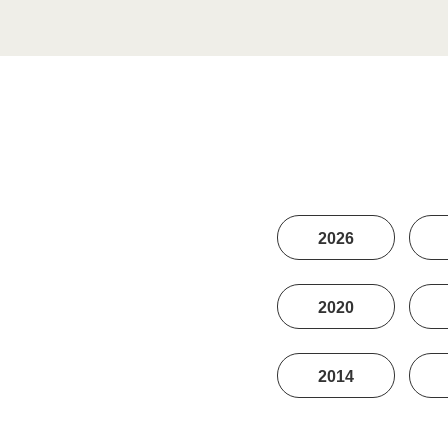
2026
2020
2014