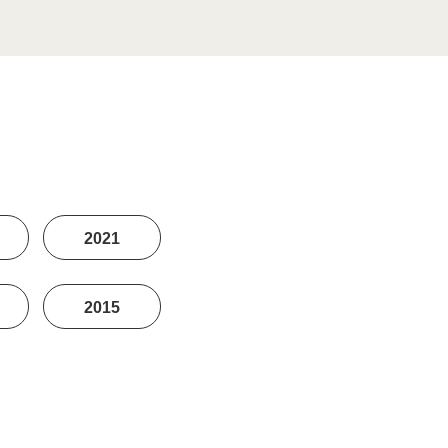
2021
2015