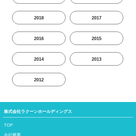
2018
2017
2016
2015
2014
2013
2012
株式会社ラクーンホールディングス
TOP
会社概要