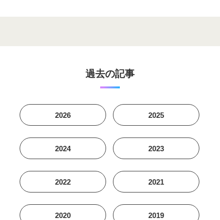
過去の記事
2026
2025
2024
2023
2022
2021
2020
2019