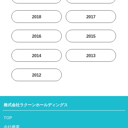
2018
2017
2016
2015
2014
2013
2012
株式会社ラクーンホールディングス
TOP
会社概要