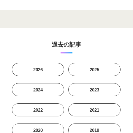
過去の記事
2026
2025
2024
2023
2022
2021
2020
2019