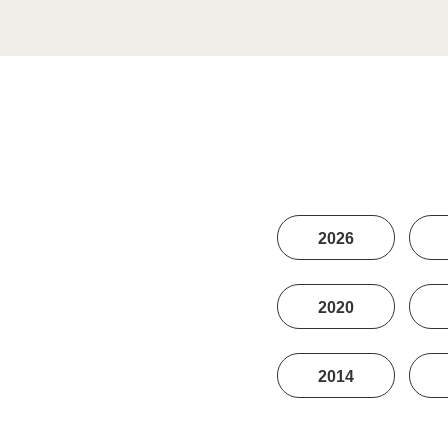
2026
2020
2014