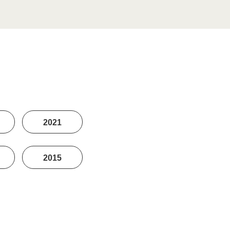
2021
2015