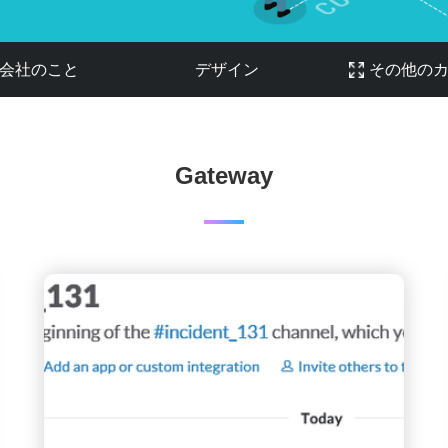
会社のこと
デザイン
その他の
Gateway