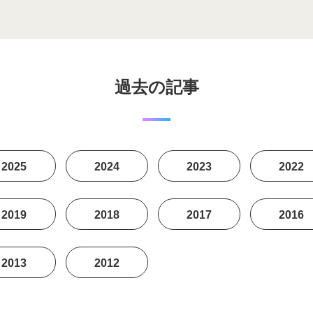
過去の記事
2025
2024
2023
2022
2019
2018
2017
2016
2013
2012