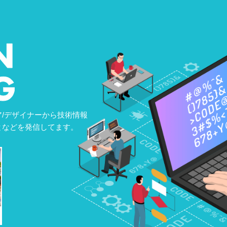
/デザイナーから技術情報
となどを発信してます。