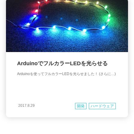
ArduinoでフルカラーLEDを光らせる
Arduinoを使ってフルカラーLEDを光らせました！ (さらに…)
2017.8.29
開発
ハードウェア