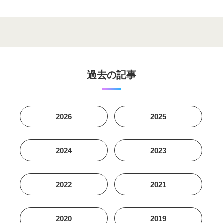
過去の記事
2026
2025
2024
2023
2022
2021
2020
2019