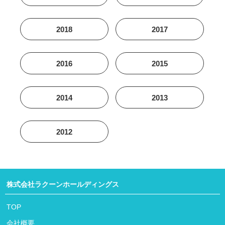
2018
2017
2016
2015
2014
2013
2012
株式会社ラクーンホールディングス
TOP
会社概要