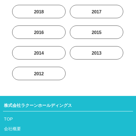
2018
2017
2016
2015
2014
2013
2012
株式会社ラクーンホールディングス
TOP
会社概要