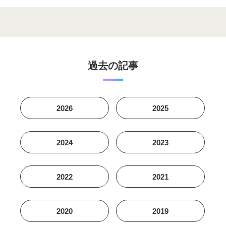
過去の記事
2026
2025
2024
2023
2022
2021
2020
2019