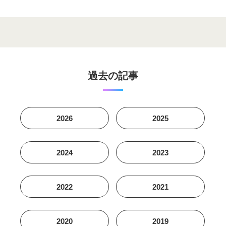
過去の記事
2026
2025
2024
2023
2022
2021
2020
2019