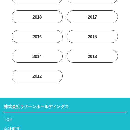
2018
2017
2016
2015
2014
2013
2012
株式会社ラクーンホールディングス
TOP
会社概要