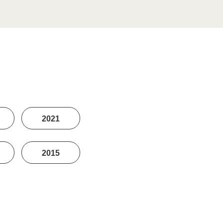
2021
2015