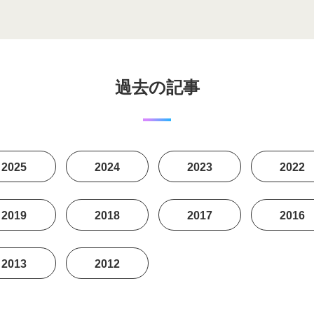
過去の記事
2025
2024
2023
2022
2019
2018
2017
2016
2013
2012