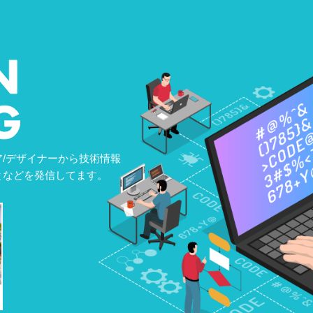
/デザイナーから技術情報
となどを発信してます。