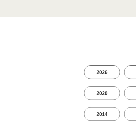
2026
2020
2014