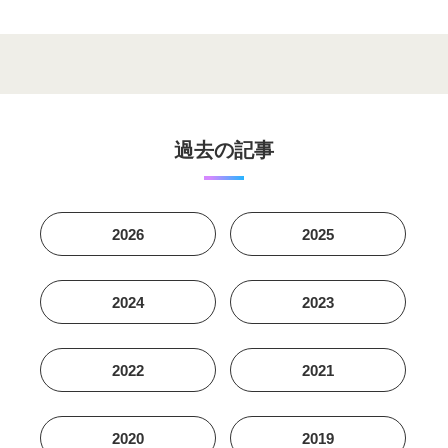
過去の記事
2026
2025
2024
2023
2022
2021
2020
2019