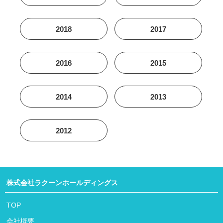
2018
2017
2016
2015
2014
2013
2012
株式会社ラクーンホールディングス
TOP
会社概要