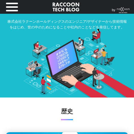
by
株式会社ラクーンホールディングスのエンジニア/デザイナーから技術情報
をはじめ、世の中のためになることや社内のことなどを発信してます。
歴史