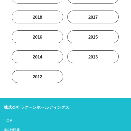
2018
2017
2016
2015
2014
2013
2012
株式会社ラクーンホールディングス
TOP
会社概要