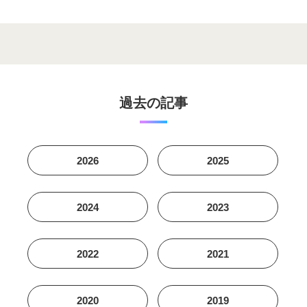
過去の記事
2026
2025
2024
2023
2022
2021
2020
2019