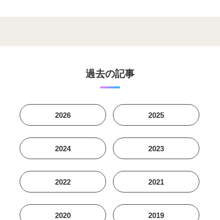
過去の記事
2026
2025
2024
2023
2022
2021
2020
2019