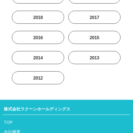
2018
2017
2016
2015
2014
2013
2012
株式会社ラクーンホールディングス
TOP
会社概要