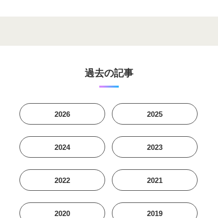
過去の記事
2026
2025
2024
2023
2022
2021
2020
2019