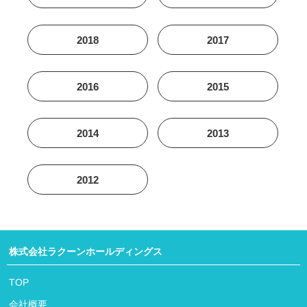
2018
2017
2016
2015
2014
2013
2012
株式会社ラクーンホールディングス
TOP
会社概要