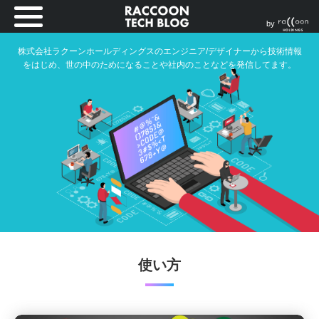
by
株式会社ラクーンホールディングスのエンジニア/デザイナーから技術情報
をはじめ、世の中のためになることや社内のことなどを発信してます。
使い方