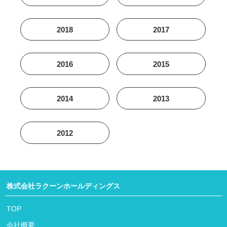
2018
2017
2016
2015
2014
2013
2012
株式会社ラクーンホールディングス
TOP
会社概要