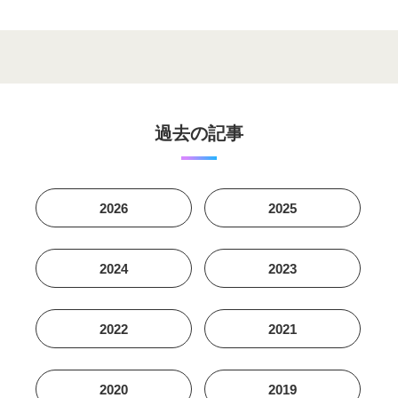
過去の記事
2026
2025
2024
2023
2022
2021
2020
2019