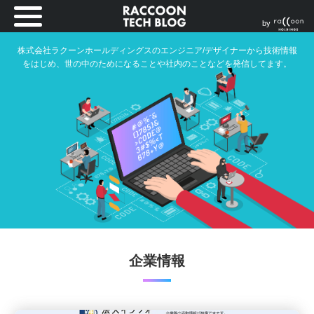
by
株式会社ラクーンホールディングスのエンジニア/デザイナーから技術情報
をはじめ、世の中のためになることや社内のことなどを発信してます。
企業情報