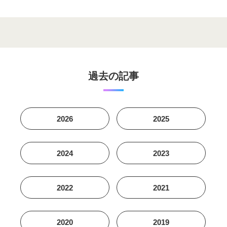
過去の記事
2026
2025
2024
2023
2022
2021
2020
2019