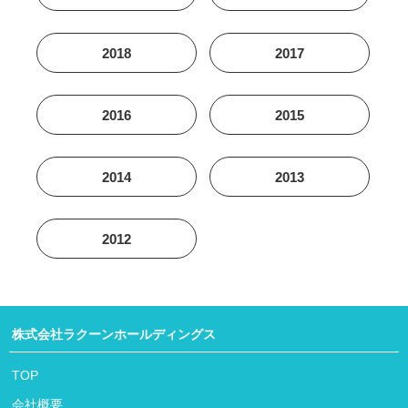
2018
2017
2016
2015
2014
2013
2012
株式会社ラクーンホールディングス
TOP
会社概要