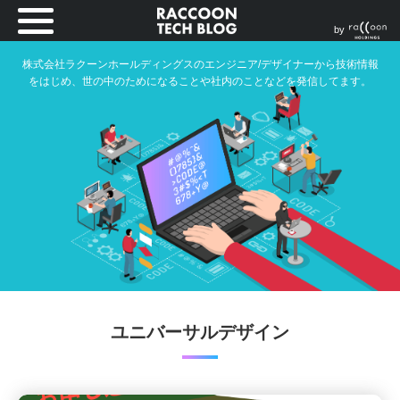
by
株式会社ラクーンホールディングスのエンジニア/デザイナーから技術情報
をはじめ、世の中のためになることや社内のことなどを発信してます。
ユニバーサルデザイン