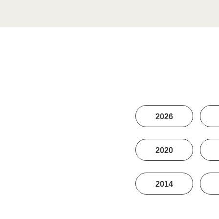
2026
2020
2014