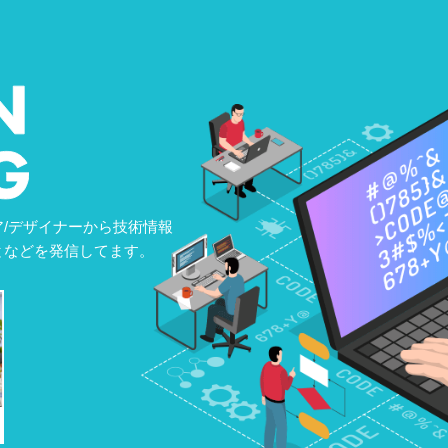
/デザイナーから技術情報
となどを発信してます。