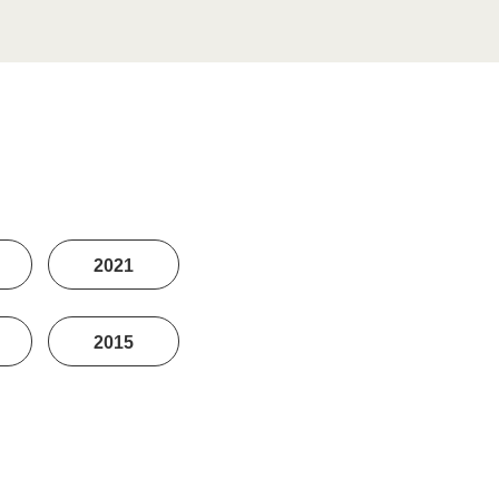
2021
2015