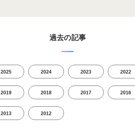
過去の記事
2025
2024
2023
2022
2019
2018
2017
2016
2013
2012