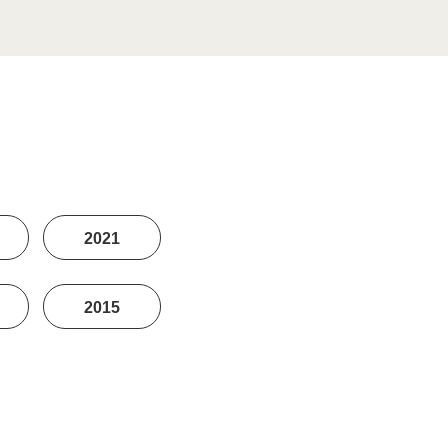
2021
2015