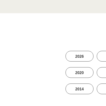
2026
2020
2014