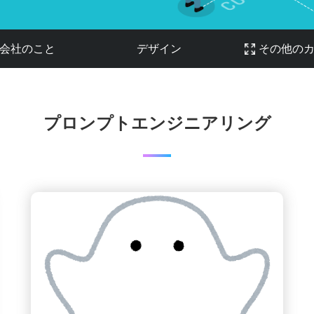
会社のこと
デザイン
その他の
プロンプトエンジニアリング