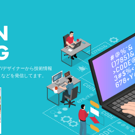
/デザイナーから技術情報
となどを発信してます。