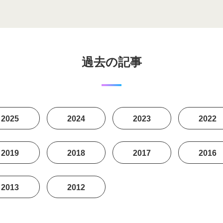
過去の記事
2025
2024
2023
2022
2019
2018
2017
2016
2013
2012