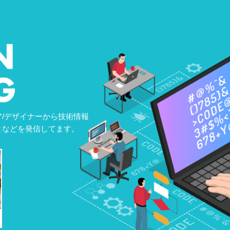
/デザイナーから技術情報
となどを発信してます。