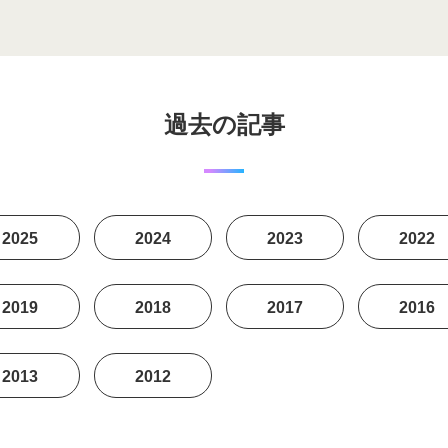
過去の記事
2025
2024
2023
2022
2019
2018
2017
2016
2013
2012