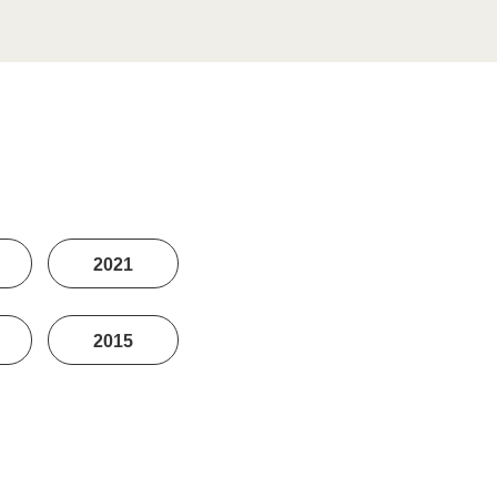
2021
2015