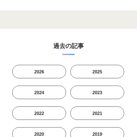
過去の記事
2026
2025
2024
2023
2022
2021
2020
2019