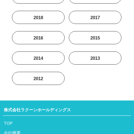
2018
2017
2016
2015
2014
2013
2012
株式会社ラクーンホールディングス
TOP
会社概要