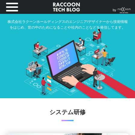
by
株式会社ラクーンホールディングスのエンジニア/デザイナーから技術情報
をはじめ、世の中のためになることや社内のことなどを発信してます。
システム研修