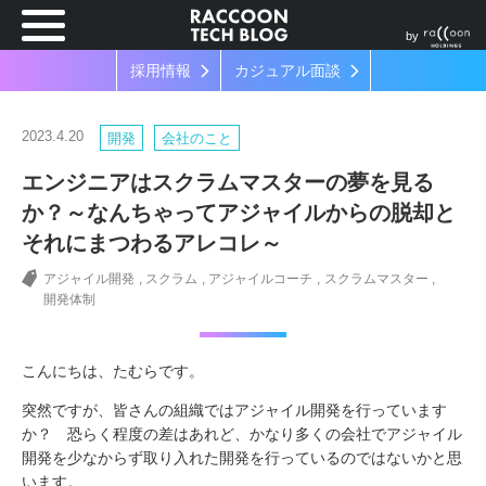
by
採用情報
カジュアル面談
2023.4.20
開発
会社のこと
エンジニアはスクラムマスターの夢を見る
か？～なんちゃってアジャイルからの脱却と
それにまつわるアレコレ～
アジャイル開発
スクラム
アジャイルコーチ
スクラムマスター
開発体制
こんにちは、たむらです。
突然ですが、皆さんの組織ではアジャイル開発を行っています
か？ 恐らく程度の差はあれど、かなり多くの会社でアジャイル
開発を少なからず取り入れた開発を行っているのではないかと思
います。