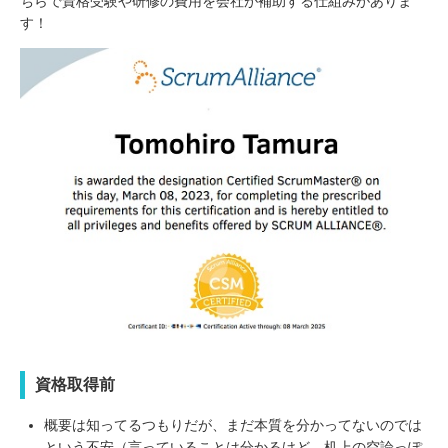
ちらで資格受験や研修の費用を会社が補助する仕組みがありま
す！
資格取得前
概要は知ってるつもりだが、まだ本質を分かってないのでは
という不安（言っていることは分かるけど、机上の空論っぽ