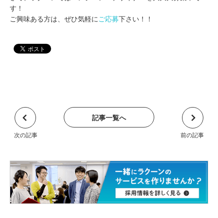
す！
ご興味ある方は、ぜひ気軽に
ご応募
下さい！！
記事一覧へ