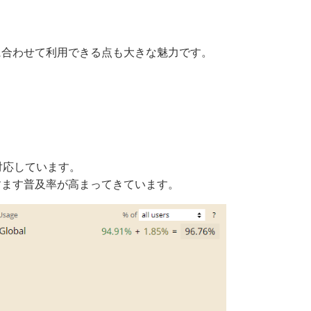
に合わせて利用できる点も大きな魅力です。
対応しています。
ますます普及率が高まってきています。