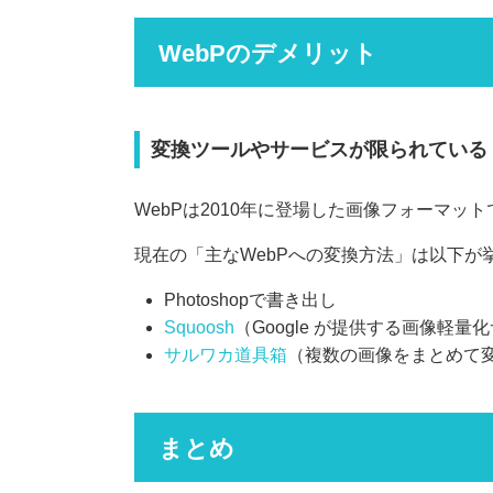
WebPのデメリット
変換ツールやサービスが限られている
WebPは2010年に登場した画像フォーマ
現在の「主なWebPへの変換方法」は以下が
Photoshopで書き出し
Squoosh
（Google が提供する画像軽量
サルワカ道具箱
（複数の画像をまとめて
まとめ