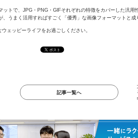
ォーマットで、JPG・PNG・GIFそれぞれの特徴をカバーした汎
が、うまく活用すればすごく「優秀」な画像フォーマットと成
なウェッピーライフをお過ごしください。
記事一覧へ