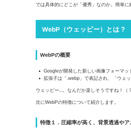
では具体的にどこが「優秀」なのか。簡単に
WebP（ウェッピー）とは？
WebPの概要
Googleが開発した新しい画像フォーマッ
拡張子は「.webp」で表記され、「ウェ
ウェッピー...。なんだか楽しそうですね！（
次にWebPの特徴について紹介します。
特徴１．圧縮率が高く、背景透過やア