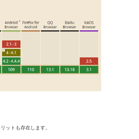
メリットも存在します。