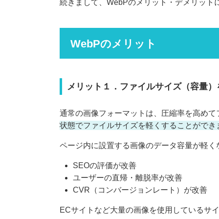
続きまして、WebPのメリット・デメリット
WebPのメリット
メリット１．ファイルサイズ（容量）
通常の画像フォーマットは、圧縮率を高めて
状態でファイルサイズを軽くすることができ
ページ内に設置する画像のデータ容量が軽く
SEOの評価が改善
ユーザーの直帰・離脱率が改善
CVR（コンバージョンレート）が改善
ECサイトなど大量の画像を使用しているサイ