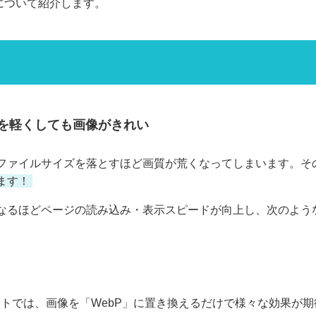
について紹介します。
を軽くしても画像がきれい
ファイルサイズを落とすほど画質が荒くなってしまいます。その
ます！
なるほどページの読み込み・表示スピードが向上し、次のよう
トでは、画像を「WebP」に置き換えるだけで様々な効果が