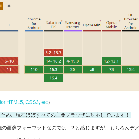
 for HTML5, CSS3, etc
）
なったため、現在ほぼすべての主要ブラウザに対応しています！
強の画像フォーマットなのでは...？と感じますが、もちろんデ