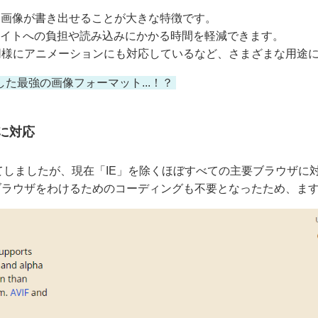
た画像が書き出せることが大きな特徴です。
bサイトへの負担や読み込みにかかる時間を軽減できます。
F同様にアニメーションにも対応しているなど、さまざまな用途
した最強の画像フォーマット...！？
に対応
しましたが、現在「IE」を除くほぼすべての主要ブラウザに
とによりブラウザをわけるためのコーディングも不要となったため、