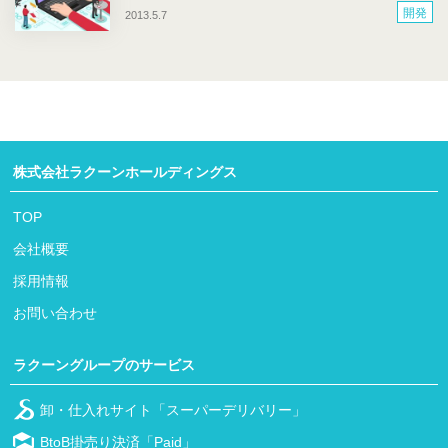
開発
2013.5.7
株式会社ラクーンホールディングス
TOP
会社概要
採用情報
お問い合わせ
ラクーングループのサービス
卸・仕入れサイト「スーパーデリバリー」
BtoB掛売り決済「Paid」