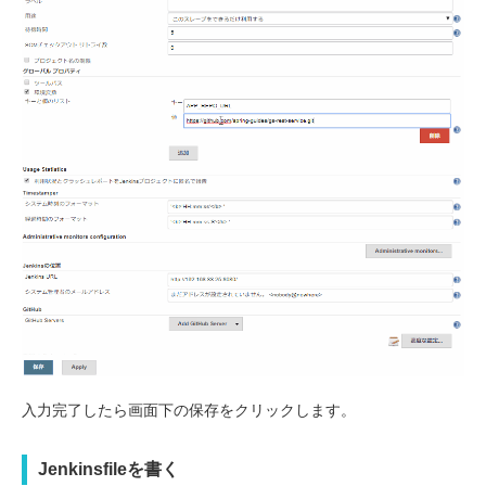
入力完了したら画面下の保存をクリックします。
Jenkinsfileを書く