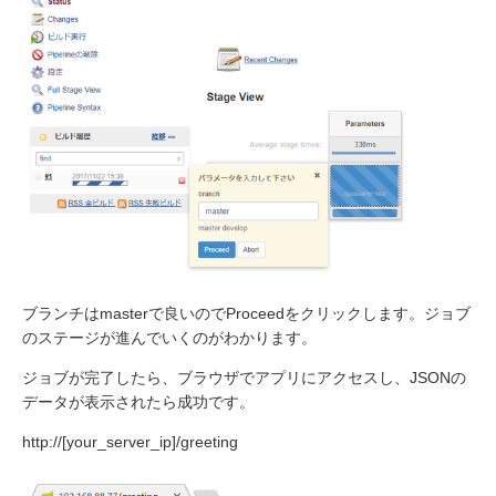
ブランチはmasterで良いのでProceedをクリックします。ジョブ
のステージが進んでいくのがわかります。
ジョブが完了したら、ブラウザでアプリにアクセスし、JSONの
データが表示されたら成功です。
http://[your_server_ip]/greeting