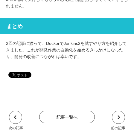
れません。
まとめ
2回の記事に渡って、DockerでJenkins2を試すやり方を紹介して
きました。これが開発作業の自動化を始めるきっかけになった
り、開発の改善につながれば幸いです。
記事一覧へ