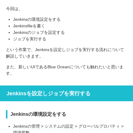
今回は、
Jenkinsの環境設定をする
Jenkinsfileを書く
Jenkinsのジョブを設定する
ジョブを実行する
という作業で、Jenkinsを設定しジョブを実行する流れについて
解説していきます。
また、新しいUIであるBlue Oceanについても触れたいと思いま
す。
Jenkinsを設定しジョブを実行する
Jenkinsの環境設定をする
Jenkinsの管理 > システムの設定 > グローバルプロパティ >
環境変数