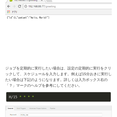
ジョブを定期的に実行したい場合は、設定の定期的に実行をクリ
ックして、スケジュールを入力します。例えば15分おきに実行し
たい場合は下記のようになります。詳しくは入力ボックス右の
「？」マークのヘルプを参考にしてください。
H/15 
* *
* *