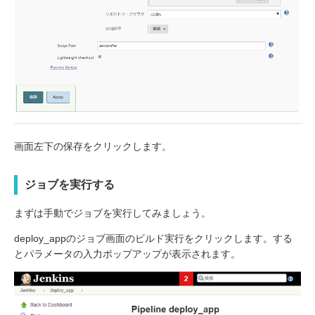
画面左下の保存をクリックします。
ジョブを実行する
まずは手動でジョブを実行してみましょう。
deploy_appのジョブ画面のビルド実行をクリックします。する
とパラメータの入力ポップアップが表示されます。