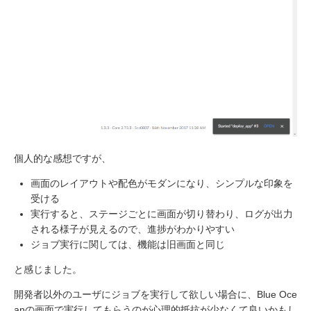
個人的な感想ですが、
画面のレイアウトや配色がモダンになり、シンプルな印象を
受ける
実行すると、ステージごとに画面が切り替わり、ログが出力
される様子が見えるので、進捗がわかりやすい
ジョブ実行に関しては、機能は旧画面と同じ
と感じました。
開発者以外のユーザにジョブを実行して欲しい場合に、Blue Oce
anの画面で実行してもらうのが心理的抵抗が少なくて良いかもし