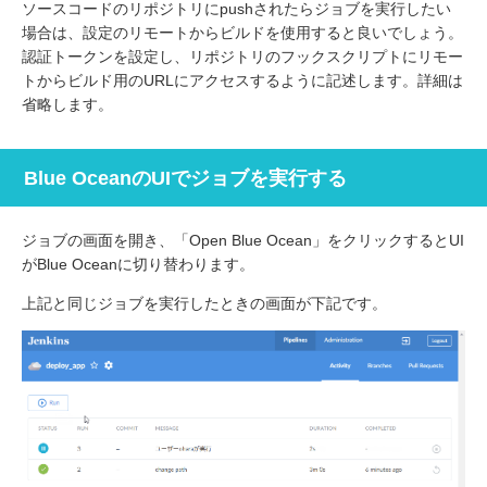
ソースコードのリポジトリにpushされたらジョブを実行したい
場合は、設定のリモートからビルドを使用すると良いでしょう。
認証トークンを設定し、リポジトリのフックスクリプトにリモー
トからビルド用のURLにアクセスするように記述します。詳細は
省略します。
Blue OceanのUIでジョブを実行する
ジョブの画面を開き、「Open Blue Ocean」をクリックするとUI
がBlue Oceanに切り替わります。
上記と同じジョブを実行したときの画面が下記です。