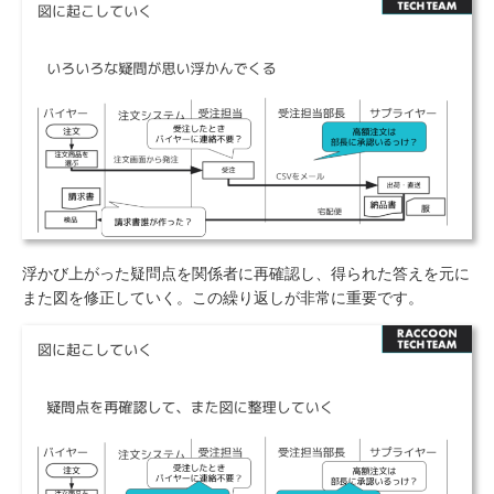
浮かび上がった疑問点を関係者に再確認し、得られた答えを元に
また図を修正していく。この繰り返しが非常に重要です。