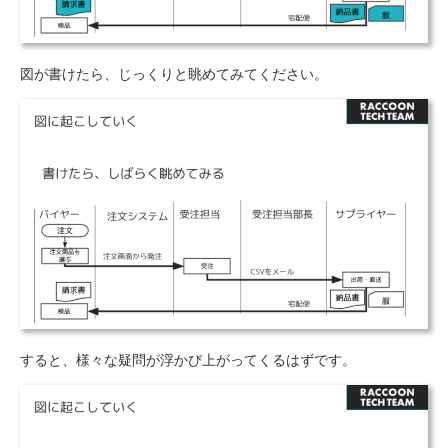
図が書けたら、じっくりと眺めてみてください。
すると、様々な疑問が浮かび上がってくるはずです。