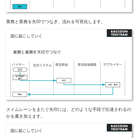
業務と業務を矢印でつなぎ、流れを可視化します。
スイムレーンをまたぐ矢印には、どのような手段で伝達されるの
かを書き加えます。