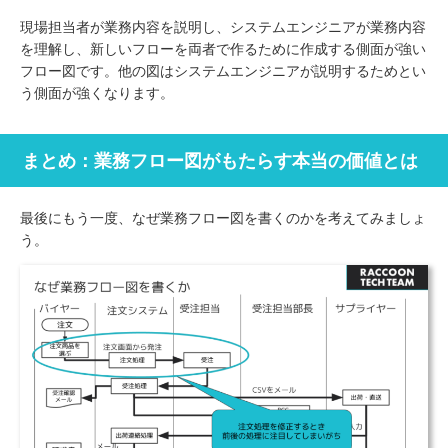
現場担当者が業務内容を説明し、システムエンジニアが業務内容
を理解し、新しいフローを両者で作るために作成する側面が強い
フロー図です。他の図はシステムエンジニアが説明するためとい
う側面が強くなります。
まとめ：業務フロー図がもたらす本当の価値とは
最後にもう一度、なぜ業務フロー図を書くのかを考えてみましょ
う。