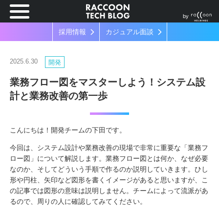
by
採用情報
カジュアル面談
2025.6.30
開発
業務フロー図をマスターしよう！システム設
計と業務改善の第一歩
こんにちは！開発チームの下田です。
今回は、システム設計や業務改善の現場で非常に重要な「業務フ
ロー図」について解説します。業務フロー図とは何か、なぜ必要
なのか、そしてどういう手順で作るのか説明していきます。ひし
形や円柱、矢印など図形を書くイメージがあると思いますが、こ
の記事では図形の意味は説明しません。チームによって流派があ
るので、周りの人に確認してみてください。