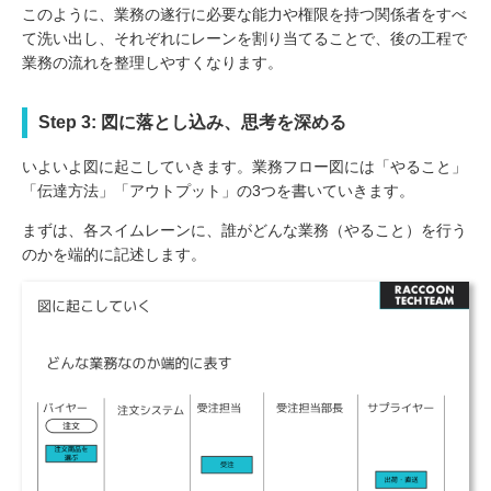
このように、業務の遂行に必要な能力や権限を持つ関係者をすべ
て洗い出し、それぞれにレーンを割り当てることで、後の工程で
業務の流れを整理しやすくなります。
Step 3: 図に落とし込み、思考を深める
いよいよ図に起こしていきます。業務フロー図には「やること」
「伝達方法」「アウトプット」の3つを書いていきます。
まずは、各スイムレーンに、誰がどんな業務（やること）を行う
のかを端的に記述します。