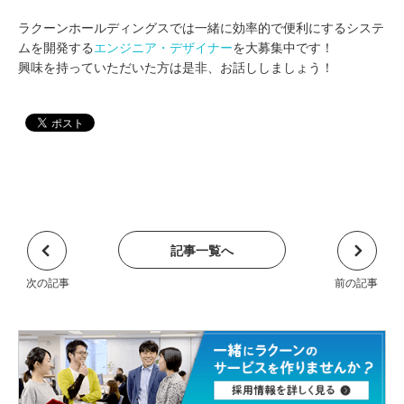
ラクーンホールディングスでは一緒に効率的で便利にするシステ
ムを開発する
エンジニア・デザイナー
を大募集中です！
興味を持っていただいた方は是非、お話ししましょう！
記事一覧へ