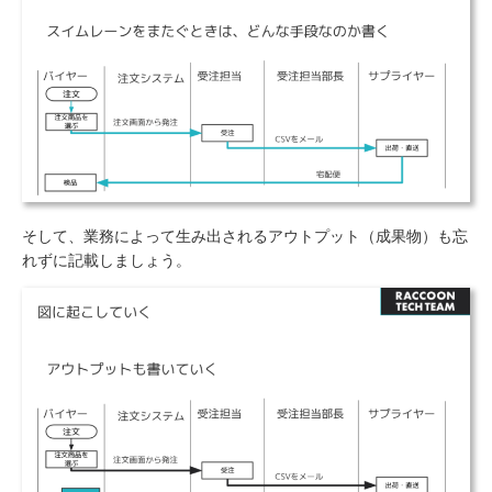
そして、業務によって生み出されるアウトプット（成果物）も忘
れずに記載しましょう。