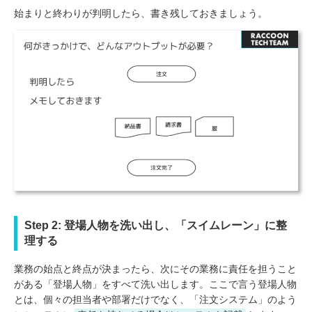
始まりと終わりが判明したら、書き残しておきましょう。
Step 2: 登場人物を洗い出し、「スイムレーン」に整
理する
業務の始点と終点が決まったら、次にその業務に責任を担うこと
がある「登場人物」をすべて洗い出します。ここで言う登場人物
とは、個々の担当者や部署だけでなく、「注文システム」のよう