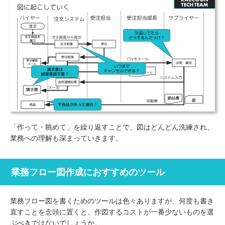
「作って・眺めて」を繰り返すことで、図はどんどん洗練され、
業務への理解も深まっていきます。
業務フロー図作成におすすめのツール
業務フロー図を書くためのツールは色々ありますが、何度も書き
直すことを念頭に置くと、作図するコストが一番少ないものを選
ぶべきではないでしょうか。