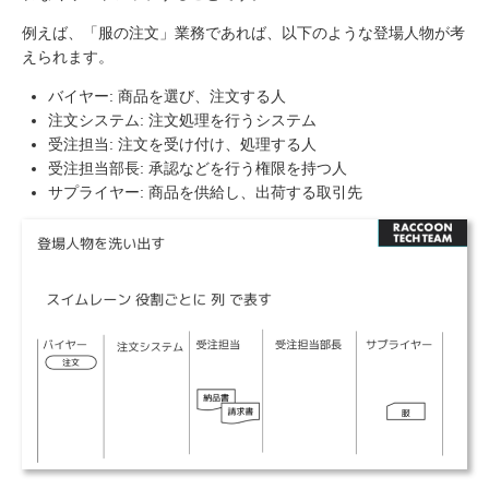
例えば、「服の注文」業務であれば、以下のような登場人物が考
えられます。
バイヤー: 商品を選び、注文する人
注文システム: 注文処理を行うシステム
受注担当: 注文を受け付け、処理する人
受注担当部長: 承認などを行う権限を持つ人
サプライヤー: 商品を供給し、出荷する取引先