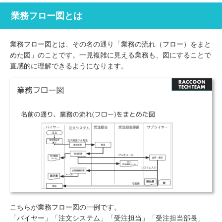
業務フロー図とは
業務フロー図とは、その名の通り「業務の流れ（フロー）をまと
めた図」のことです。一見複雑に見える業務も、図にすることで
直感的に理解できるようになります。
こちらが業務フロー図の一例です。
「バイヤー」「注文システム」「受注担当」「受注担当部長」