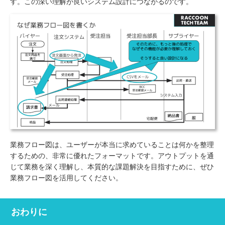
す。この深い理解が良いシステム設計につながるのです。
業務フロー図は、ユーザーが本当に求めていることは何かを整理
するための、非常に優れたフォーマットです。アウトプットを通
じて業務を深く理解し、本質的な課題解決を目指すために、ぜひ
業務フロー図を活用してください。
おわりに