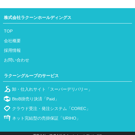
株式会社ラクーンホールディングス
TOP
会社概要
採用情報
お問い合わせ
ラクーングループのサービス
卸・仕入れサイト「スーパーデリバリー」
BtoB掛売り決済「Paid」
クラウド受注・発注システム「COREC」
ネット完結型の売掛保証「URIHO」