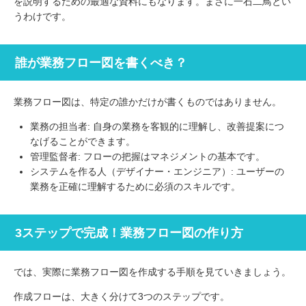
を説明するための最適な資料にもなります。まさに一石二鳥とい
うわけです。
誰が業務フロー図を書くべき？
業務フロー図は、特定の誰かだけが書くものではありません。
業務の担当者: 自身の業務を客観的に理解し、改善提案につ
なげることができます。
管理監督者: フローの把握はマネジメントの基本です。
システムを作る人（デザイナー・エンジニア）: ユーザーの
業務を正確に理解するために必須のスキルです。
3ステップで完成！業務フロー図の作り方
では、実際に業務フロー図を作成する手順を見ていきましょう。
作成フローは、大きく分けて3つのステップです。