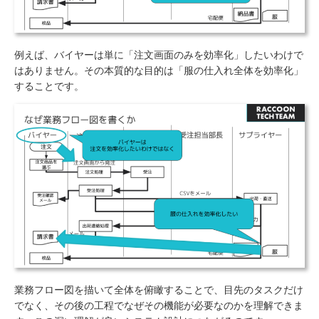
例えば、バイヤーは単に「注文画面のみを効率化」したいわけで
はありません。その本質的な目的は「服の仕入れ全体を効率化」
することです。
業務フロー図を描いて全体を俯瞰することで、目先のタスクだけ
でなく、その後の工程でなぜその機能が必要なのかを理解できま