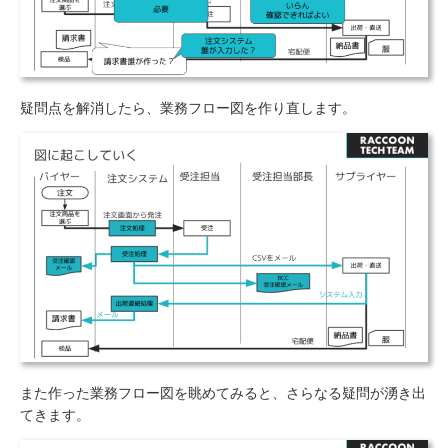
疑問点を解消したら、業務フロー図を作り直します。
また作った業務フロー図を眺めてみると、さらなる疑問が湧き出
てきます。