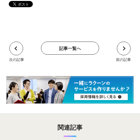
記事一覧へ
関連記事