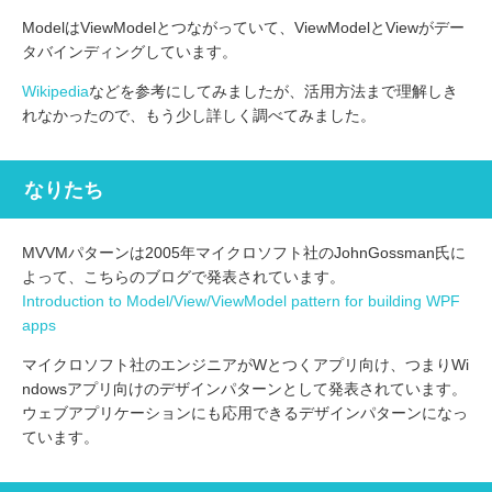
ModelはViewModelとつながっていて、ViewModelとViewがデー
タバインディングしています。
Wikipedia
などを参考にしてみましたが、活用方法まで理解しき
れなかったので、もう少し詳しく調べてみました。
なりたち
MVVMパターンは2005年マイクロソフト社のJohnGossman氏に
よって、こちらのブログで発表されています。
Introduction to Model/View/ViewModel pattern for building WPF
apps
マイクロソフト社のエンジニアがWとつくアプリ向け、つまりWi
ndowsアプリ向けのデザインパターンとして発表されています。
ウェブアプリケーションにも応用できるデザインパターンになっ
ています。