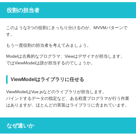
役割の担当者
このような3つの役割にきっちり分けるのが、MVVMパターンで
す。
もう一度役割の担当者を考えてみましょう。
Modelは古典的なプログラマ、Viewはデザイナが担当します。
ではViewModelは誰が担当するのでしょうか。
ViewModelはライブラリに任せる
ViewModelはVue.jsなどのライブラリが担当します。
バインドするデータの指定など、ある程度プログラマが行う作業
はありますが、ほとんどの実装はライブラリに含まれています。
なぜ速いか