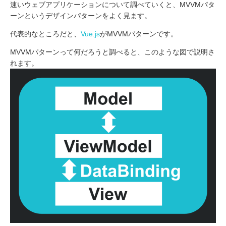
速いウェブアプリケーションについて調べていくと、MVVMパタ
ーンというデザインパターンをよく見ます。
代表的なところだと、
Vue.js
がMVVMパターンです。
MVVMパターンって何だろうと調べると、このような図で説明さ
れます。