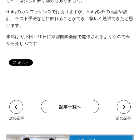
とっては少し難解な部分もありました。
Rubyのカンファレンスではありますが、Ruby以外の言語や設
計、テスト手法などに触れることができ、幅広く勉強できたと思
います。
来年は9月8日～10日に京都国際会館で開催されるようなので今
から楽しみです！
記事一覧へ