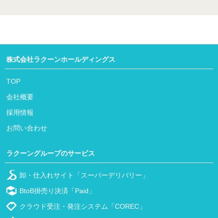
株式会社ラクーンホールディングス
TOP
会社概要
採用情報
お問い合わせ
ラクーングループのサービス
卸・仕入れサイト「スーパーデリバリー」
BtoB掛売り決済「Paid」
クラウド受注・発注システム「COREC」