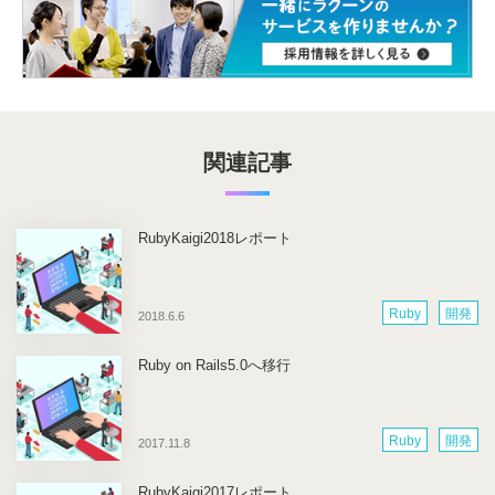
関連記事
RubyKaigi2018レポート
Ruby
開発
2018.6.6
Ruby on Rails5.0へ移行
Ruby
開発
2017.11.8
RubyKaigi2017レポート