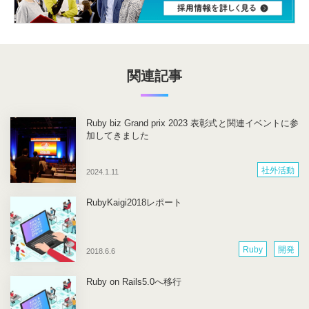
関連記事
Ruby biz Grand prix 2023 表彰式と関連イベントに参
加してきました
社外活動
2024.1.11
RubyKaigi2018レポート
Ruby
開発
2018.6.6
Ruby on Rails5.0へ移行