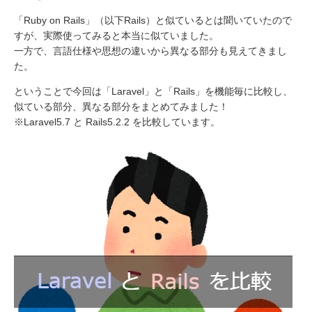
「Ruby on Rails」（以下Rails）と似ているとは聞いていたので
すが、実際使ってみると本当に似ていました。
一方で、言語仕様や思想の違いから異なる部分も見えてきまし
た。
ということで今回は「Laravel」と「Rails」を機能毎に比較し、
似ている部分、異なる部分をまとめてみました！
※Laravel5.7 と Rails5.2.2 を比較しています。