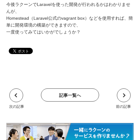
今後ラクーンでLaravelを使った開発が行われるかはわかりませ
んが、
Homestead（Laravel公式のvagrant box）などを使用すれば、簡
単に開発環境の構築ができますので、
一度使ってみてはいかがでしょうか？
記事一覧へ