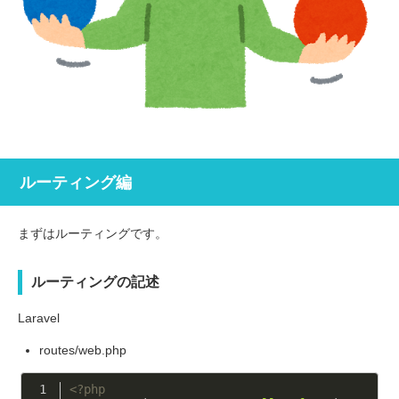
ルーティング編
まずはルーティングです。
ルーティングの記述
Laravel
routes/web.php
<?php