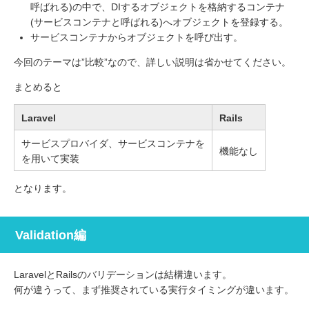
呼ばれる)の中で、DIするオブジェクトを格納するコンテナ
(サービスコンテナと呼ばれる)へオブジェクトを登録する。
サービスコンテナからオブジェクトを呼び出す。
今回のテーマは”比較”なので、詳しい説明は省かせてください。
まとめると
Laravel
Rails
サービスプロバイダ、サービスコンテナを
機能なし
を用いて実装
となります。
Validation編
LaravelとRailsのバリデーションは結構違います。
何が違うって、まず推奨されている実行タイミングが違います。