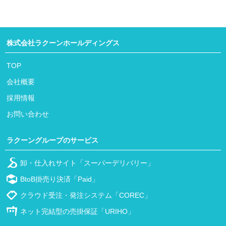
株式会社ラクーンホールディングス
TOP
会社概要
採用情報
お問い合わせ
ラクーングループのサービス
卸・仕入れサイト「スーパーデリバリー」
BtoB掛売り決済「Paid」
クラウド受注・発注システム「COREC」
ネット完結型の売掛保証「URIHO」