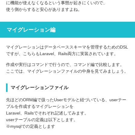
に機能が使えなくなるという事態が起きにくいので、
使う側からすると安心がありますよね。
マイグレーション編
マイグレーションはデータベーススキーマを管理するためのDSL
ですが、こちらもLaravel、Rails両方に実装されています。
作成や実行はコマンドで行うので、コマンド編で比較します。
ここでは、マイグレーションファイルの中身を見てみましょう。
マイグレーションファイル
先ほどのORM編で扱ったUserモデルと紐づいている、userテー
ブルを作成するマイグレーションを
Laravel、Railsでそれぞれ記述してみます。
userテーブルの定義は以下とします。
※mysqlでの定義とします