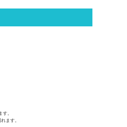
ます。
図れます。