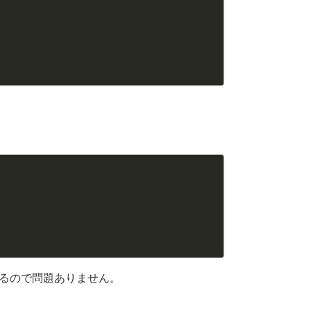
きるので問題ありません。