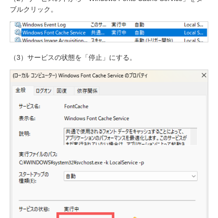
ブルクリック。
（3）サービスの状態を「停止」にする。