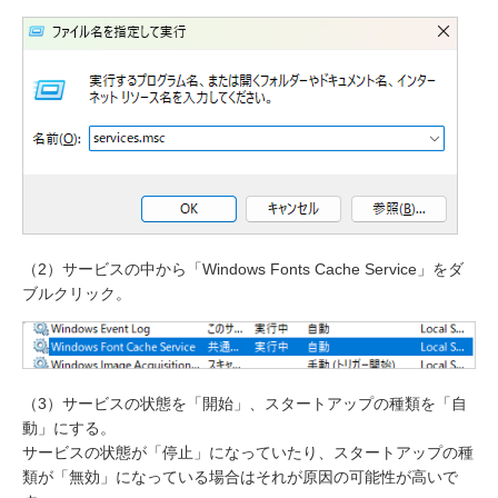
（2）サービスの中から「Windows Fonts Cache Service」をダ
ブルクリック。
（3）サービスの状態を「開始」、スタートアップの種類を「自
動」にする。
サービスの状態が「停止」になっていたり、スタートアップの種
類が「無効」になっている場合はそれが原因の可能性が高いで