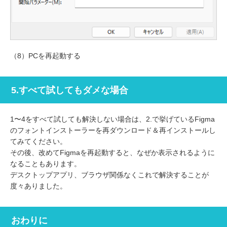
（8）PCを再起動する
5.すべて試してもダメな場合
1〜4をすべて試しても解決しない場合は、2.で挙げているFigma
のフォントインストーラーを再ダウンロード＆再インストールし
てみてください。
その後、改めてFigmaを再起動すると、なぜか表示されるように
なることもあります。
デスクトップアプリ、ブラウザ関係なくこれで解決することが
度々ありました。
おわりに