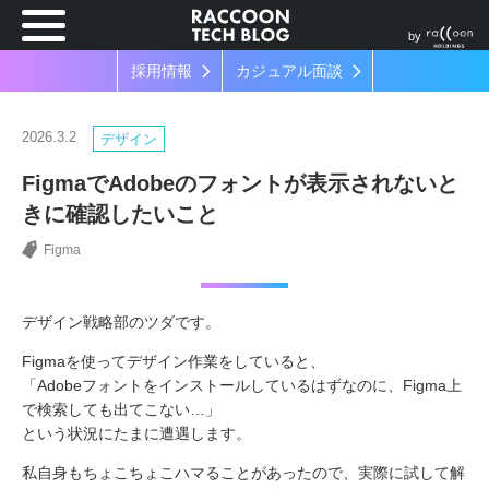
by
採用情報
カジュアル面談
2026.3.2
デザイン
FigmaでAdobeのフォントが表示されないと
きに確認したいこと
Figma
デザイン戦略部のツダです。
Figmaを使ってデザイン作業をしていると、
「Adobeフォントをインストールしているはずなのに、Figma上
で検索しても出てこない…」
という状況にたまに遭遇します。
私自身もちょこちょこハマることがあったので、実際に試して解