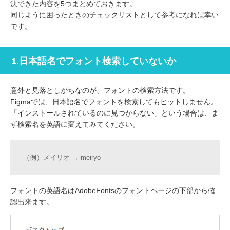
決できた内容を5つまとめておきます。
同じように困ったときのチェックリストとして参考になれば幸い
です。
1.日本語名でフォント検索していないか
意外と見落としがちなのが、フォントの検索方法です。
Figmaでは、日本語名でフォントを検索してもヒットしません。
「インストールされているのに見つからない」という場合は、ま
ず検索名を英語に変えてみてください。
（例）メイリオ → meiryo
フォントの英語名はAdobeFontsのフォントページの下部から確
認出来ます。