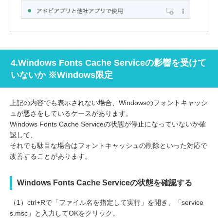
4.Windows Fonts Cache Serviceの影響を受けて
いないか ※Windows限定
上記の内容でも表示されない場合、Windowsのフォントキャッシ
ュが悪さをしているケースがあります。
Windows Fonts Cache Serviceの状態が停止になっていないか確
認して、
それでも駄目な場合はフォントキャッシュの削除といった対応で
改善することがあります。
Windows Fonts Cache Serviceの状態を確認する
（1）ctrl+Rで「ファイル名を指定して実行」を開き、「service
s.msc」と入力してOKをクリック。