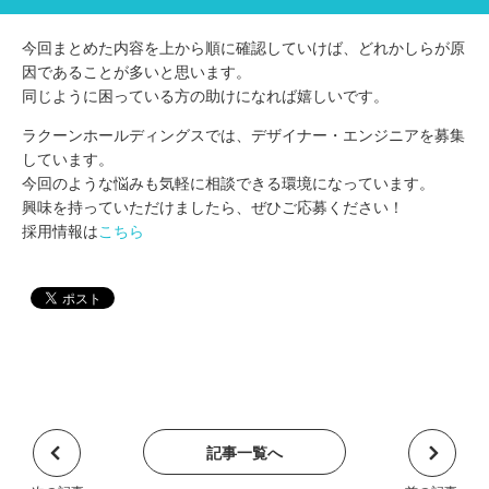
今回まとめた内容を上から順に確認していけば、どれかしらが原
因であることが多いと思います。
同じように困っている方の助けになれば嬉しいです。
ラクーンホールディングスでは、デザイナー・エンジニアを募集
しています。
今回のような悩みも気軽に相談できる環境になっています。
興味を持っていただけましたら、ぜひご応募ください！
採用情報は
こちら
記事一覧へ