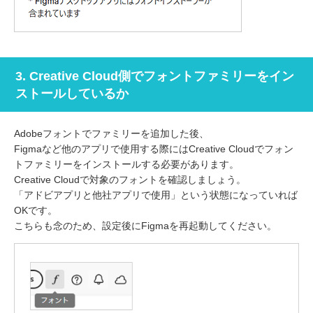
3. Creative Cloud側でフォントファミリーをイン
ストールしているか
Adobeフォントでファミリーを追加した後、
Figmaなど他のアプリで使用する際にはCreative Cloudでフォン
トファミリーをインストールする必要があります。
Creative Cloudで対象のフォントを確認しましょう。
「アドビアプリと他社アプリで使用」という状態になっていれば
OKです。
こちらも念のため、設定後にFigmaを再起動してください。