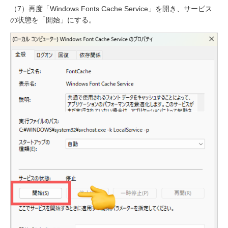
（7）再度「Windows Fonts Cache Service」を開き、サービス
の状態を「開始」にする。