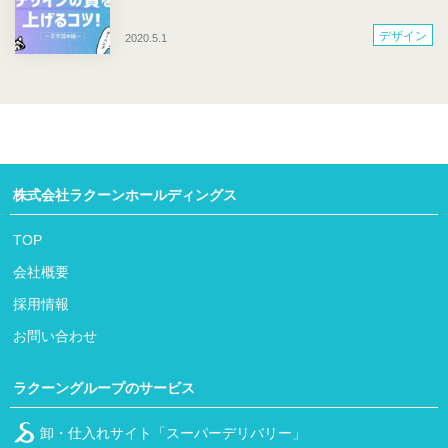
デザイン
2020.5.1
株式会社ラクーンホールディングス
TOP
会社概要
採用情報
お問い合わせ
ラクーングループのサービス
卸・仕入れサイト「スーパーデリバリー」