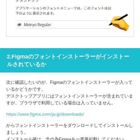
2.Figmaのフォントインストーラーがインストー
ルされているか
次に確認したいのが、Figmaのフォントインストーラーが入って
いるかどうかです。
デスクトップアプリにはフォントインストーラーが含まれていま
すが、ブラウザで利用している場合は入っていません。
https://www.figma.com/ja-jp/downloads/
からフォントインストーラーをダウンロードしてインストールし
ましょう。
インストール後は、念の為Figmaを一度再起動してください。