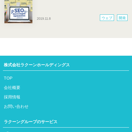
ウェブ
開発
2019.11.8
株式会社ラクーンホールディングス
TOP
会社概要
採用情報
お問い合わせ
ラクーングループのサービス