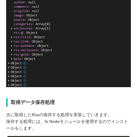
取得データ保存処理
次に取得したRssの保存する処理を実装していきます。
保存する処理には、fs Nodeモジュールを使用するのでインスト
ールをします。