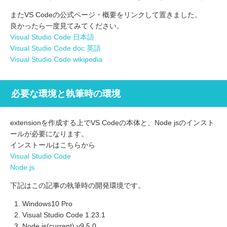
またVS Codeの公式ページ・概要をリンクして置きました。
良かったら一度見てみてください。
Visual Studio Code 日本語
Visual Studio Code doc 英語
Visual Studio Code wikipedia
必要な環境と執筆時の環境
extensionを作成する上でVS Codeの本体と、Node jsのインスト
ールが必要になります。
インストールはこちらから
Visual Studio Code
Node js
下記はこの記事の執筆時の開発環境です。
Windows10 Pro
Visual Studio Code 1.23.1
Node js(current) v9.5.0