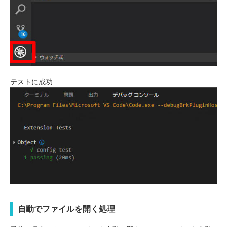
テストに成功
自動でファイルを開く処理