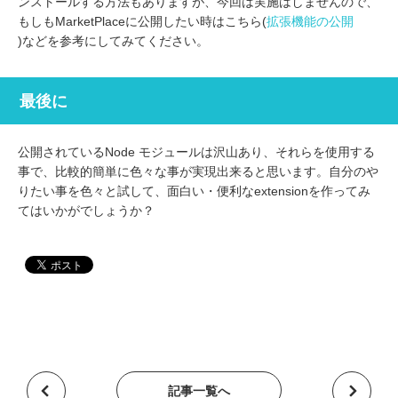
ンストールする方法もありますが、今回は実施はしませんので、
もしもMarketPlaceに公開したい時はこちら(
拡張機能の公開
)などを参考にしてみてください。
最後に
公開されているNode モジュールは沢山あり、それらを使用する
事で、比較的簡単に色々な事が実現出来ると思います。自分のや
りたい事を色々と試して、面白い・便利なextensionを作ってみ
てはいかがでしょうか？
記事一覧へ