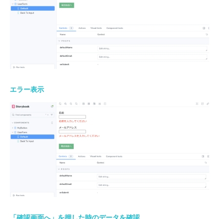
エラー表示
「確認画面へ」を押した時のデータを確認