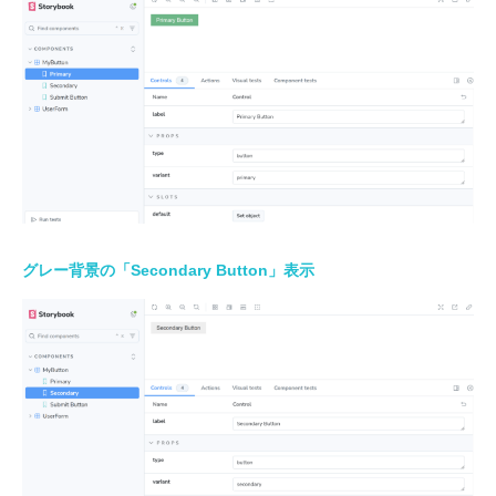
グレー背景の「Secondary Button」表示