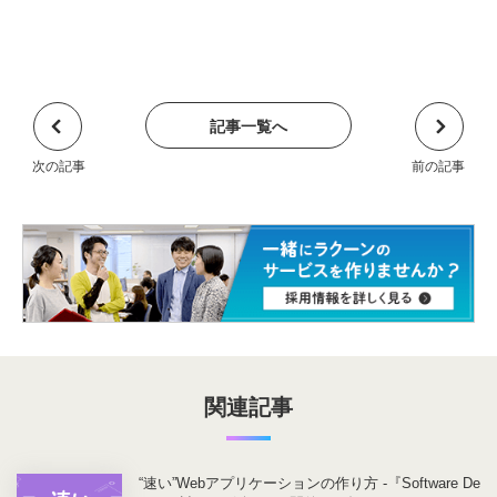
記事一覧へ
関連記事
“速い”Webアプリケーションの作り方 -『Software De