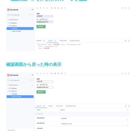
確認画面から戻った時の表示